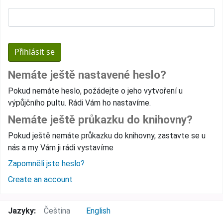
Nemáte ještě nastavené heslo?
Pokud nemáte heslo, požádejte o jeho vytvoření u
výpůjčního pultu. Rádi Vám ho nastavíme.
Nemáte ještě průkazku do knihovny?
Pokud ještě nemáte průkazku do knihovny, zastavte se u
nás a my Vám ji rádi vystavíme
Zapomněli jste heslo?
Create an account
Jazyky:
Čeština
English