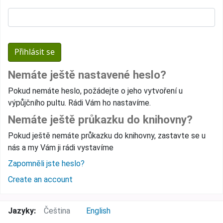
Nemáte ještě nastavené heslo?
Pokud nemáte heslo, požádejte o jeho vytvoření u
výpůjčního pultu. Rádi Vám ho nastavíme.
Nemáte ještě průkazku do knihovny?
Pokud ještě nemáte průkazku do knihovny, zastavte se u
nás a my Vám ji rádi vystavíme
Zapomněli jste heslo?
Create an account
Jazyky:
Čeština
English