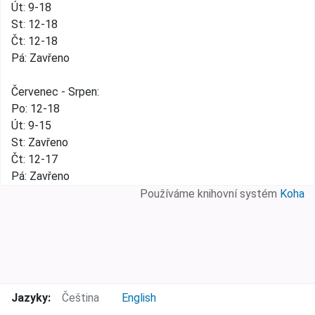
Út: 9-18
St: 12-18
Čt: 12-18
Pá: Zavřeno
Červenec - Srpen:
Po: 12-18
Út: 9-15
St: Zavřeno
Čt: 12-17
Pá: Zavřeno
Používáme knihovní systém
Koha
Jazyky:
Čeština
English