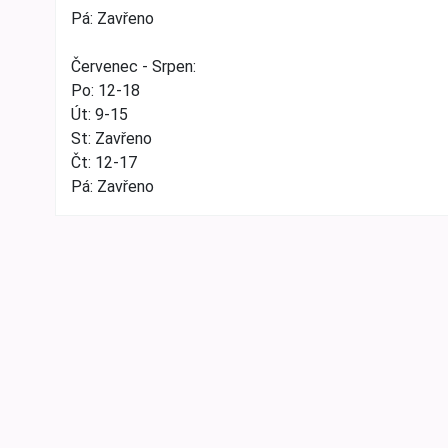
Pá: Zavřeno
Červenec - Srpen:
Po: 12-18
Út: 9-15
St: Zavřeno
Čt: 12-17
Pá: Zavřeno