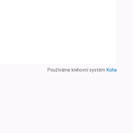
Používáme knihovní systém
Koha