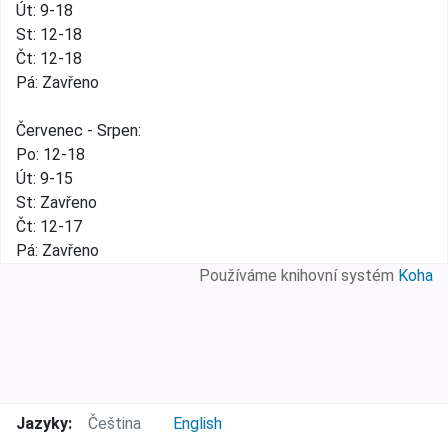
Út: 9-18
St: 12-18
Čt: 12-18
Pá: Zavřeno
Červenec - Srpen:
Po: 12-18
Út: 9-15
St: Zavřeno
Čt: 12-17
Pá: Zavřeno
Používáme knihovní systém
Koha
Jazyky:
Čeština
English