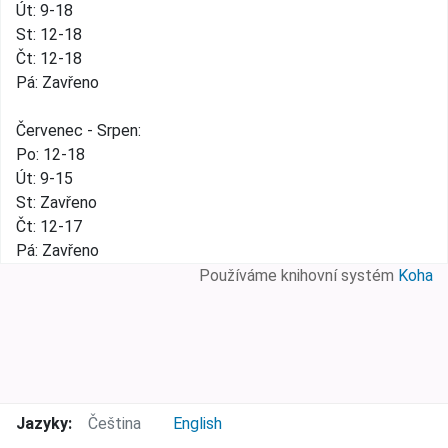
Út: 9-18
St: 12-18
Čt: 12-18
Pá: Zavřeno
Červenec - Srpen:
Po: 12-18
Út: 9-15
St: Zavřeno
Čt: 12-17
Pá: Zavřeno
Používáme knihovní systém
Koha
Jazyky:
Čeština
English