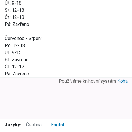
Út: 9-18
St: 12-18
Čt: 12-18
Pá: Zavřeno
Červenec - Srpen:
Po: 12-18
Út: 9-15
St: Zavřeno
Čt: 12-17
Pá: Zavřeno
Používáme knihovní systém
Koha
Jazyky:
Čeština
English