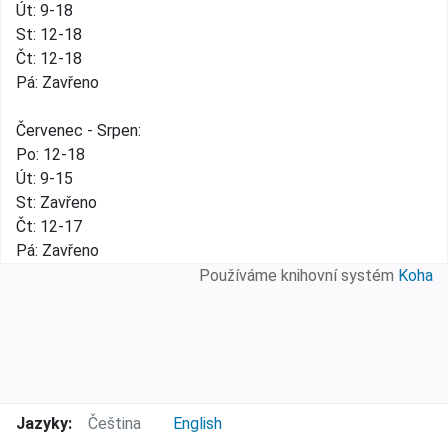
Út: 9-18
St: 12-18
Čt: 12-18
Pá: Zavřeno
Červenec - Srpen:
Po: 12-18
Út: 9-15
St: Zavřeno
Čt: 12-17
Pá: Zavřeno
Používáme knihovní systém
Koha
Jazyky:
Čeština
English