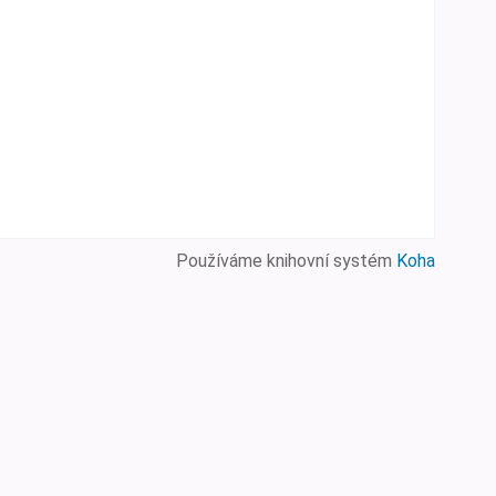
Používáme knihovní systém
Koha