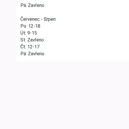
Pá: Zavřeno
Červenec - Srpen:
Po: 12-18
Út: 9-15
St: Zavřeno
Čt: 12-17
Pá: Zavřeno