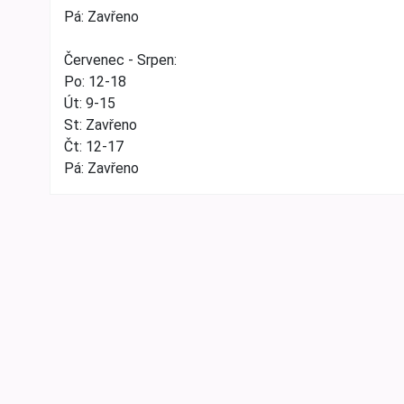
Pá: Zavřeno
Červenec - Srpen:
Po: 12-18
Út: 9-15
St: Zavřeno
Čt: 12-17
Pá: Zavřeno