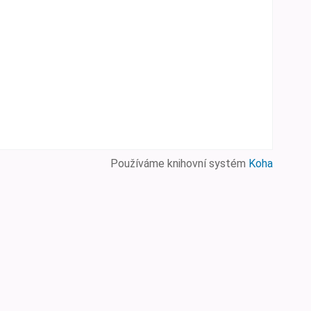
Používáme knihovní systém
Koha