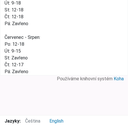
Út: 9-18
St: 12-18
Čt: 12-18
Pá: Zavřeno
Červenec - Srpen:
Po: 12-18
Út: 9-15
St: Zavřeno
Čt: 12-17
Pá: Zavřeno
Používáme knihovní systém
Koha
Jazyky:
Čeština
English