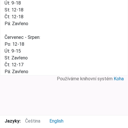
Út: 9-18
St: 12-18
Čt: 12-18
Pá: Zavřeno
Červenec - Srpen:
Po: 12-18
Út: 9-15
St: Zavřeno
Čt: 12-17
Pá: Zavřeno
Používáme knihovní systém
Koha
Jazyky:
Čeština
English