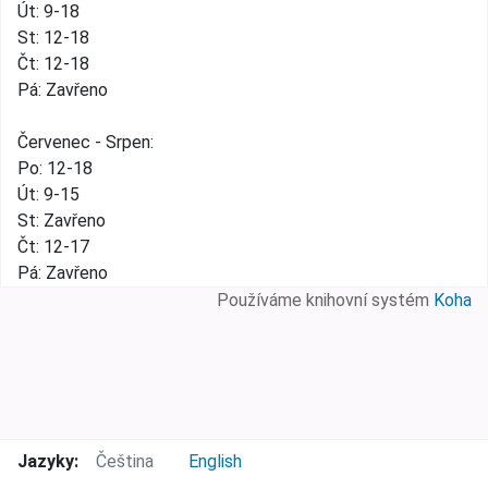
Út: 9-18
St: 12-18
Čt: 12-18
Pá: Zavřeno
Červenec - Srpen:
Po: 12-18
Út: 9-15
St: Zavřeno
Čt: 12-17
Pá: Zavřeno
Používáme knihovní systém
Koha
Jazyky:
Čeština
English