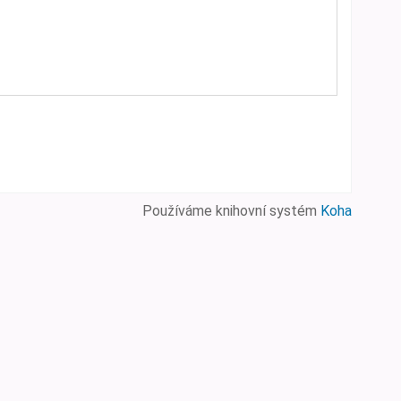
Používáme knihovní systém
Koha