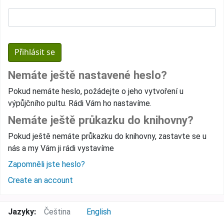
Nemáte ještě nastavené heslo?
Pokud nemáte heslo, požádejte o jeho vytvoření u
výpůjčního pultu. Rádi Vám ho nastavíme.
Nemáte ještě průkazku do knihovny?
Pokud ještě nemáte průkazku do knihovny, zastavte se u
nás a my Vám ji rádi vystavíme
Zapomněli jste heslo?
Create an account
Jazyky:
Čeština
English