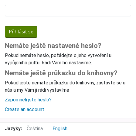
Nemáte ještě nastavené heslo?
Pokud nemáte heslo, požádejte o jeho vytvoření u
výpůjčního pultu. Rádi Vám ho nastavíme.
Nemáte ještě průkazku do knihovny?
Pokud ještě nemáte průkazku do knihovny, zastavte se u
nás a my Vám ji rádi vystavíme
Zapomněli jste heslo?
Create an account
Jazyky:
Čeština
English