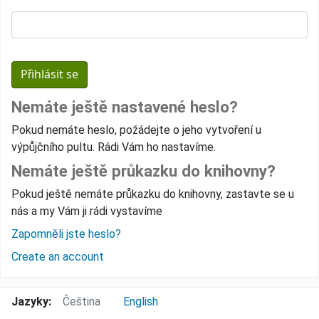
Nemáte ještě nastavené heslo?
Pokud nemáte heslo, požádejte o jeho vytvoření u
výpůjčního pultu. Rádi Vám ho nastavíme.
Nemáte ještě průkazku do knihovny?
Pokud ještě nemáte průkazku do knihovny, zastavte se u
nás a my Vám ji rádi vystavíme
Zapomněli jste heslo?
Create an account
Jazyky:
Čeština
English