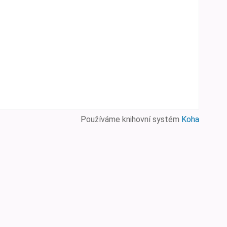
Používáme knihovní systém
Koha