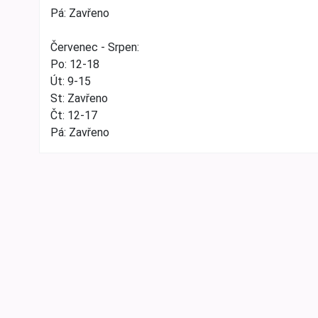
Pá: Zavřeno
Červenec - Srpen:
Po: 12-18
Út: 9-15
St: Zavřeno
Čt: 12-17
Pá: Zavřeno