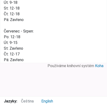
Út: 9-18
St: 12-18
Čt: 12-18
Pá: Zavřeno
Červenec - Srpen:
Po: 12-18
Út: 9-15
St: Zavřeno
Čt: 12-17
Pá: Zavřeno
Používáme knihovní systém
Koha
Jazyky:
Čeština
English