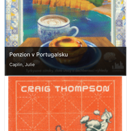
Penzion v Portugalsku
Caplin, Julie