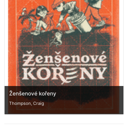
Ženšenové kořeny
Thompson, Craig