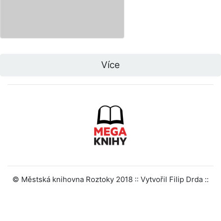
Více
© Městská knihovna Roztoky 2018 :: Vytvořil Filip Drda ::